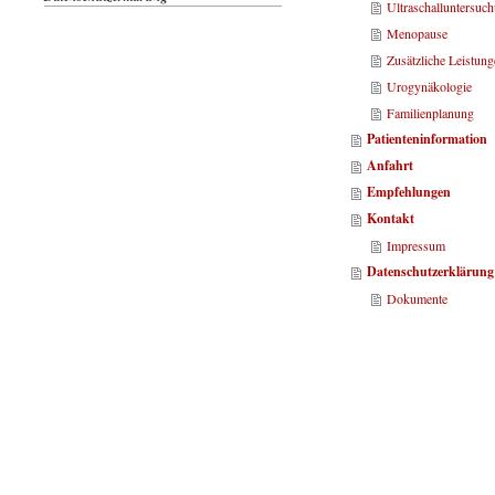
Ultraschalluntersuc
Menopause
Zusätzliche Leistun
Urogynäkologie
Familienplanung
Patienteninformation
Anfahrt
Empfehlungen
Kontakt
Impressum
Datenschutzerklärung
Dokumente